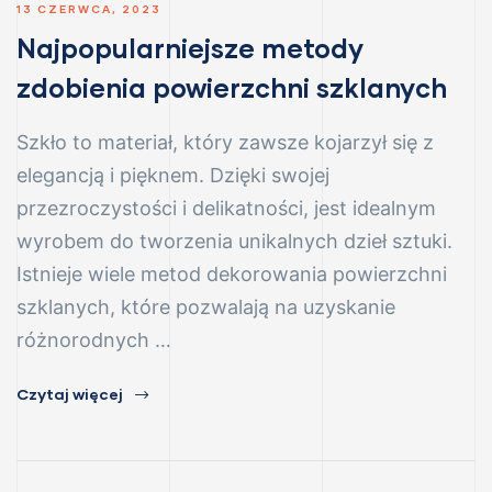
13 CZERWCA, 2023
Najpopularniejsze metody
zdobienia powierzchni szklanych
Szkło to materiał, który zawsze kojarzył się z
elegancją i pięknem. Dzięki swojej
przezroczystości i delikatności, jest idealnym
wyrobem do tworzenia unikalnych dzieł sztuki.
Istnieje wiele metod dekorowania powierzchni
szklanych, które pozwalają na uzyskanie
różnorodnych …
Czytaj więcej