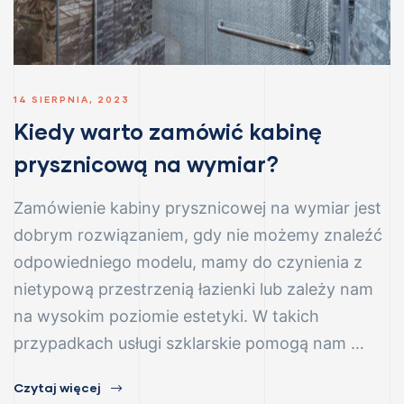
14 SIERPNIA, 2023
Kiedy warto zamówić kabinę
prysznicową na wymiar?
Zamówienie kabiny prysznicowej na wymiar jest
dobrym rozwiązaniem, gdy nie możemy znaleźć
odpowiedniego modelu, mamy do czynienia z
nietypową przestrzenią łazienki lub zależy nam
na wysokim poziomie estetyki. W takich
przypadkach usługi szklarskie pomogą nam …
Czytaj więcej