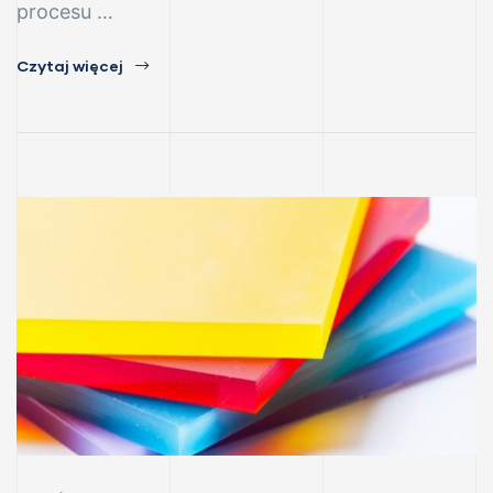
procesu …
Czytaj więcej