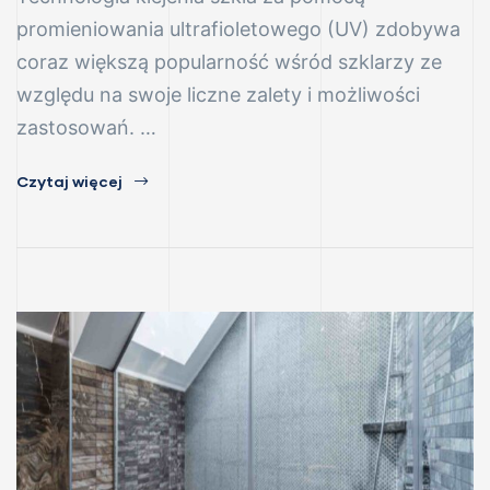
promieniowania ultrafioletowego (UV) zdobywa
coraz większą popularność wśród szklarzy ze
względu na swoje liczne zalety i możliwości
zastosowań. …
Czytaj więcej