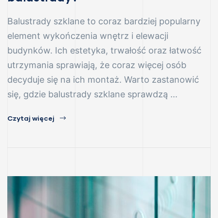
Balustrady szklane to coraz bardziej popularny
element wykończenia wnętrz i elewacji
budynków. Ich estetyka, trwałość oraz łatwość
utrzymania sprawiają, że coraz więcej osób
decyduje się na ich montaż. Warto zastanowić
się, gdzie balustrady szklane sprawdzą …
Czytaj więcej