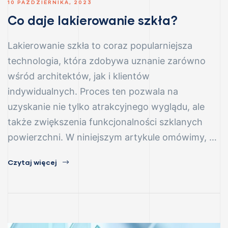
10 PAŹDZIERNIKA, 2023
Co daje lakierowanie szkła?
Lakierowanie szkła to coraz popularniejsza
technologia, która zdobywa uznanie zarówno
wśród architektów, jak i klientów
indywidualnych. Proces ten pozwala na
uzyskanie nie tylko atrakcyjnego wyglądu, ale
także zwiększenia funkcjonalności szklanych
powierzchni. W niniejszym artykule omówimy, …
Czytaj więcej