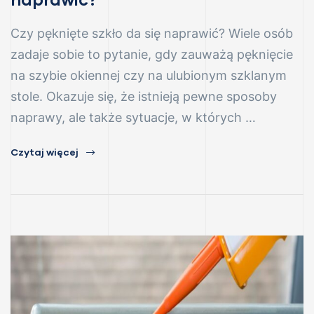
Czy pęknięte szkło da się naprawić? Wiele osób
zadaje sobie to pytanie, gdy zauważą pęknięcie
na szybie okiennej czy na ulubionym szklanym
stole. Okazuje się, że istnieją pewne sposoby
naprawy, ale także sytuacje, w których …
Czytaj więcej