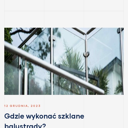
–
12 GRUDNIA, 2023
Gdzie wykonać szklane
balustrady?