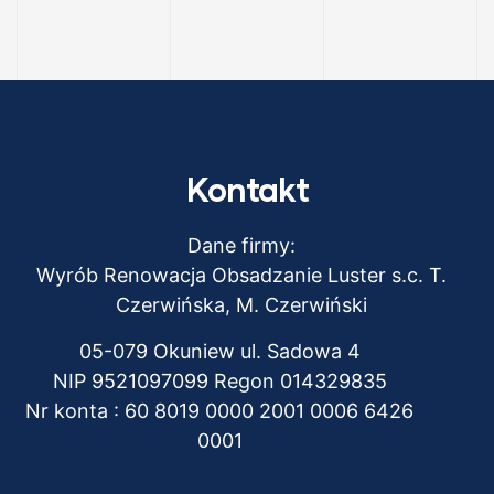
Kontakt
Dane firmy:
Wyrób Renowacja Obsadzanie Luster s.c. T.
Czerwińska, M. Czerwiński
05-079 Okuniew ul. Sadowa 4
NIP 9521097099 Regon 014329835
Nr konta : 60 8019 0000 2001 0006 6426
0001