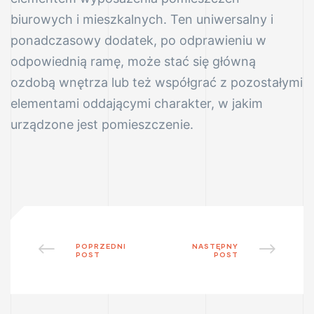
biurowych i mieszkalnych. Ten uniwersalny i
ponadczasowy dodatek, po odprawieniu w
odpowiednią ramę, może stać się główną
ozdobą wnętrza lub też współgrać z pozostałymi
elementami oddającymi charakter, w jakim
urządzone jest pomieszczenie.
POPRZEDNI
NASTĘPNY
POST
POST