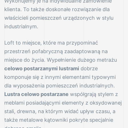
Wykonujemy je na indywidualne zamówienie
klienta. To także doskonałe rozwiązanie dla
właścicieli pomieszczeń urządzonych w stylu
industrialnym.
Loft to miejsce, które ma przypominać
przestrzeń pofabryczną zaadaptowaną na
miejsce do życia. Wypełnienie dużego metrażu
celowo postarzanymi lustrami
dobrze
komponuje się z innymi elementami typowymi
dla wyposażenia pomieszczeń industrialnych.
Lustra celowo postarzane
współgrają stylem z
meblami posiadającymi elementy z oksydowanej
stali, drewna, na którym widać upływ czasu, a
także metalowe kątowniki pokryte specjalnie