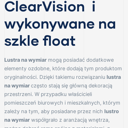
ClearVision i
wykonywane na
szkle float
Lustra na wymiar
mogą posiadać dodatkowe
elementy ozdobne, które dodają tym produktom
oryginalności. Dzięki takiemu rozwiązaniu
lustra
na wymiar
często stają się główną dekoracją
przestrzeni. W przypadku właścicieli
pomieszczeń biurowych i mieszkalnych, którym
zależy na tym, aby posiadane przez nich
lustro
na wymiar
współgrało z aranżacją wnętrza,