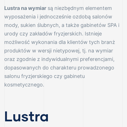
–
Lustra na wymiar
są niezbędnym elementem
wyposażenia i jednocześnie ozdobą salonów
mody, sukien ślubnych, a także gabinetów SPA i
urody czy zakładów fryzjerskich. Istnieje
możliwość wykonania dla klientów tych branż
produktów w wersji nietypowej, tj. na wymiar
oraz zgodnie z indywidualnymi preferencjami,
dopasowanych do charakteru prowadzonego
salonu fryzjerskiego czy gabinetu
kosmetycznego.
Lustra