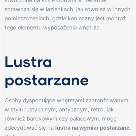
stworzone na szkle Optiwhite. Świetnie
sprawdzą się w łazienkach, jak również w innych
pomieszczeniach, gdzie konieczny jest montaż
tego elementu wyposażenia wnętrza.
Lustra
postarzane
Osoby dysponujące wnętrzami zaaranżowanymi
w stylu rustykalnym, antycznym, retro, jak
również barokowym czy pałacowym, mogą
zdecydować się na
lustra na wymiar postarzane
.