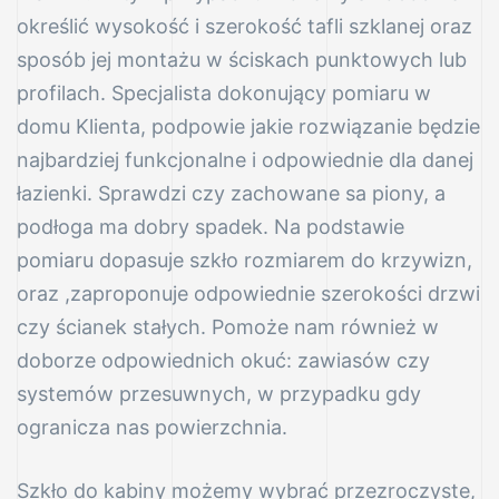
określić wysokość i szerokość tafli szklanej oraz
sposób jej montażu w ściskach punktowych lub
profilach. Specjalista dokonujący pomiaru w
domu Klienta, podpowie jakie rozwiązanie będzie
najbardziej funkcjonalne i odpowiednie dla danej
łazienki. Sprawdzi czy zachowane sa piony, a
podłoga ma dobry spadek. Na podstawie
pomiaru dopasuje szkło rozmiarem do krzywizn,
oraz ,zaproponuje odpowiednie szerokości drzwi
czy ścianek stałych. Pomoże nam również w
doborze odpowiednich okuć: zawiasów czy
systemów przesuwnych, w przypadku gdy
ogranicza nas powierzchnia.
Szkło do kabiny możemy wybrać przezroczyste,