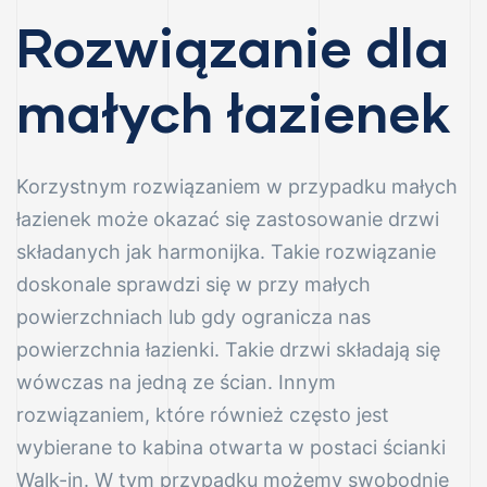
–
Rozwiązanie dla
małych łazienek
Korzystnym rozwiązaniem w przypadku małych
łazienek może okazać się zastosowanie drzwi
składanych jak harmonijka. Takie rozwiązanie
doskonale sprawdzi się w przy małych
powierzchniach lub gdy ogranicza nas
powierzchnia łazienki. Takie drzwi składają się
wówczas na jedną ze ścian. Innym
rozwiązaniem, które również często jest
wybierane to kabina otwarta w postaci ścianki
Walk-in. W tym przypadku możemy swobodnie