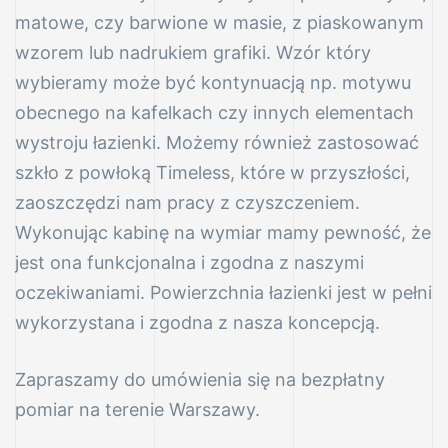
matowe, czy barwione w masie, z piaskowanym
wzorem lub nadrukiem grafiki. Wzór który
wybieramy może być kontynuacją np. motywu
obecnego na kafelkach czy innych elementach
wystroju łazienki. Możemy również zastosować
szkło z powłoką Timeless, które w przyszłości,
zaoszczędzi nam pracy z czyszczeniem.
Wykonując kabinę na wymiar mamy pewność, że
jest ona funkcjonalna i zgodna z naszymi
oczekiwaniami. Powierzchnia łazienki jest w pełni
wykorzystana i zgodna z nasza koncepcją.
Zapraszamy do umówienia się na bezpłatny
pomiar na terenie Warszawy.