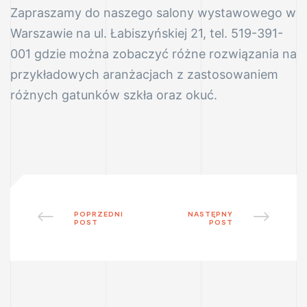
Zapraszamy do naszego salony wystawowego w
Warszawie na ul. Łabiszyńskiej 21, tel. 519-391-
001 gdzie można zobaczyć różne rozwiązania na
przykładowych aranżacjach z zastosowaniem
różnych gatunków szkła oraz okuć.
POPRZEDNI
NASTĘPNY
POST
POST