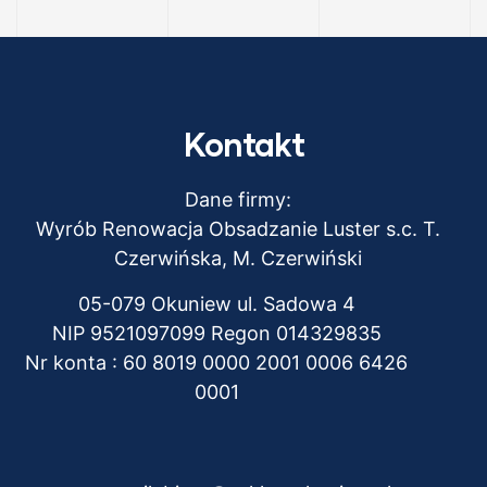
Kontakt
Dane firmy:
Wyrób Renowacja Obsadzanie Luster s.c. T.
Czerwińska, M. Czerwiński
05-079 Okuniew ul. Sadowa 4
NIP 9521097099 Regon 014329835
Nr konta : 60 8019 0000 2001 0006 6426
0001