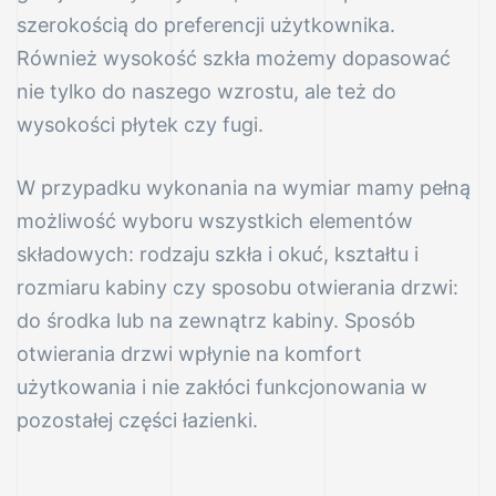
szerokością do preferencji użytkownika.
Również wysokość szkła możemy dopasować
nie tylko do naszego wzrostu, ale też do
wysokości płytek czy fugi.
nych
W przypadku wykonania na wymiar mamy pełną
awanów
możliwość wyboru wszystkich elementów
składowych: rodzaju szkła i okuć, kształtu i
owanego
rozmiaru kabiny czy sposobu otwierania drzwi:
do środka lub na zewnątrz kabiny. Sposób
otwierania drzwi wpłynie na komfort
użytkowania i nie zakłóci funkcjonowania w
nych
pozostałej części łazienki.