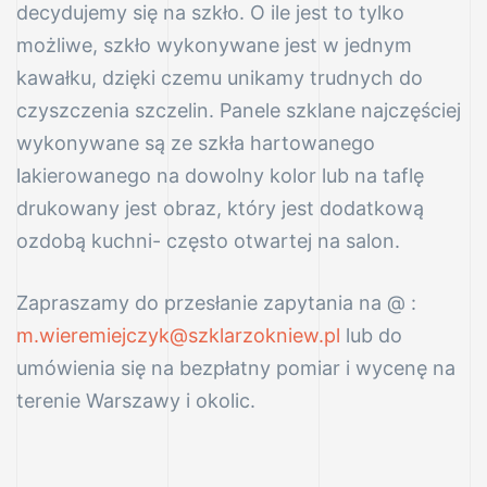
decydujemy się na szkło. O ile jest to tylko
możliwe, szkło wykonywane jest w jednym
kawałku, dzięki czemu unikamy trudnych do
czyszczenia szczelin. Panele szklane najczęściej
wykonywane są ze szkła hartowanego
lakierowanego na dowolny kolor lub na taflę
drukowany jest obraz, który jest dodatkową
ozdobą kuchni- często otwartej na salon.
Zapraszamy do przesłanie zapytania na @ :
m.wieremiejczyk@szklarzokniew.pl
lub do
umówienia się na bezpłatny pomiar i wycenę na
terenie Warszawy i okolic.