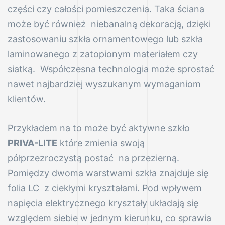
części czy całości pomieszczenia. Taka ściana
może być również niebanalną dekoracją, dzięki
zastosowaniu szkła ornamentowego lub szkła
laminowanego z zatopionym materiałem czy
siatką. Współczesna technologia może sprostać
nawet najbardziej wyszukanym wymaganiom
klientów.
Przykładem na to może być aktywne szkło
PRIVA-LITE
które zmienia swoją
półprzezroczystą postać na przezierną.
Pomiędzy dwoma warstwami szkła znajduje się
folia LC z ciekłymi kryształami. Pod wpływem
napięcia elektrycznego kryształy układają się
względem siebie w jednym kierunku, co sprawia