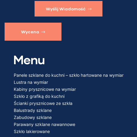
Wyślij Wiadomość
Wycena
Menu
Panele szklane do kuchni – szkło hartowane na wymiar
Lustra na wymiar
Kabiny prysznicowe na wymiar
Szkło z grafiką do kuchni
Ścianki prysznicowe ze szkła
Balustrady szklane
Zabudowy szklane
Parawany szklane nawannowe
Szkło lakierowane