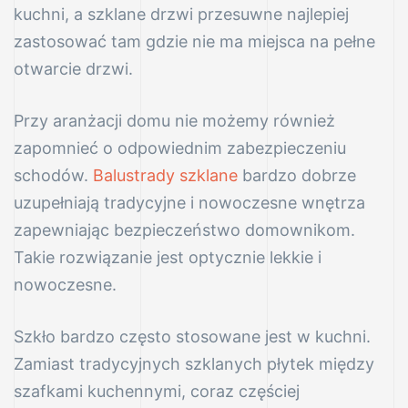
kuchni, a szklane drzwi przesuwne najlepiej
zastosować tam gdzie nie ma miejsca na pełne
otwarcie drzwi.
Przy aranżacji domu nie możemy również
zapomnieć o odpowiednim zabezpieczeniu
schodów.
Balustrady szklane
bardzo dobrze
uzupełniają tradycyjne i nowoczesne wnętrza
zapewniając bezpieczeństwo domownikom.
Takie rozwiązanie jest optycznie lekkie i
nowoczesne.
Szkło bardzo często stosowane jest w kuchni.
Zamiast tradycyjnych szklanych płytek między
szafkami kuchennymi, coraz częściej