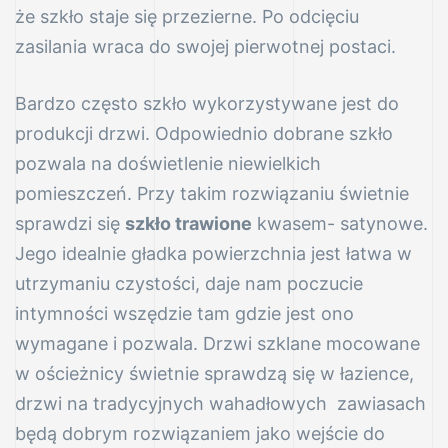
że szkło staje się przezierne. Po odcięciu
zasilania wraca do swojej pierwotnej postaci.
Bardzo często szkło wykorzystywane jest do
produkcji drzwi. Odpowiednio dobrane szkło
pozwala na doświetlenie niewielkich
pomieszczeń. Przy takim rozwiązaniu świetnie
sprawdzi się
szkło trawione
kwasem- satynowe.
Jego idealnie gładka powierzchnia jest łatwa w
utrzymaniu czystości, daje nam poczucie
intymności wszędzie tam gdzie jest ono
wymagane i pozwala. Drzwi szklane mocowane
w ościeżnicy świetnie sprawdzą się w łazience,
drzwi na tradycyjnych wahadłowych zawiasach
będą dobrym rozwiązaniem jako wejście do