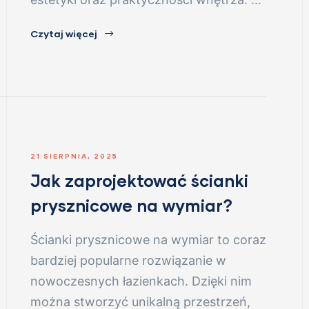
Czytaj więcej
21 SIERPNIA, 2025
Jak zaprojektować ścianki
prysznicowe na wymiar?
Ścianki prysznicowe na wymiar to coraz
bardziej popularne rozwiązanie w
nowoczesnych łazienkach. Dzięki nim
można stworzyć unikalną przestrzeń,