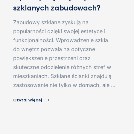
szklanych zabudowach?
Zabudowy szklane zyskują na
popularności dzięki swojej estetyce i
funkcjonalności. Wprowadzenie szkła
do wnętrz pozwala na optyczne
powiększenie przestrzeni oraz
skuteczne oddzielenie różnych stref w
mieszkaniach. Szklane ścianki znajdują
zastosowanie nie tylko w domach, ale …
Czytaj więcej