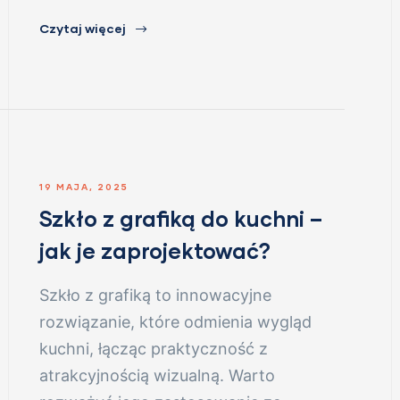
Czytaj więcej
19 MAJA, 2025
Szkło z grafiką do kuchni –
jak je zaprojektować?
Szkło z grafiką to innowacyjne
rozwiązanie, które odmienia wygląd
kuchni, łącząc praktyczność z
atrakcyjnością wizualną. Warto