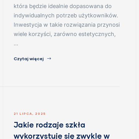
która będzie idealnie dopasowana do
indywidualnych potrzeb użytkowników.
Inwestycja w takie rozwiązania przynosi
wiele korzyści, zarówno estetycznych,
…
Czytaj więcej
21 LIPCA, 2025
Jakie rodzaje szkła
wykorzystuje się zwykle w