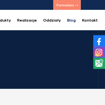
Formularz
dukty
Realizacje
Oddziały
Blog
Kontakt