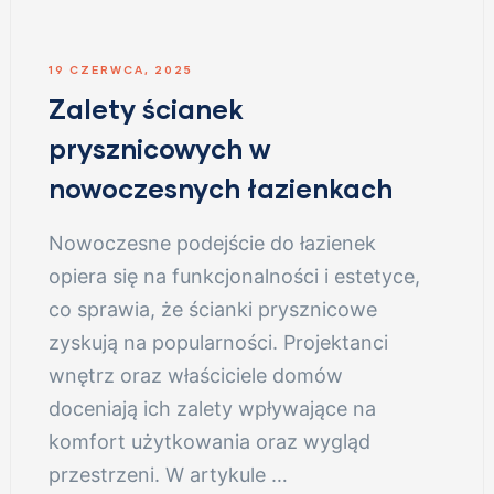
19 CZERWCA, 2025
Zalety ścianek
prysznicowych w
nowoczesnych łazienkach
Nowoczesne podejście do łazienek
opiera się na funkcjonalności i estetyce,
co sprawia, że ścianki prysznicowe
zyskują na popularności. Projektanci
wnętrz oraz właściciele domów
doceniają ich zalety wpływające na
komfort użytkowania oraz wygląd
przestrzeni. W artykule …