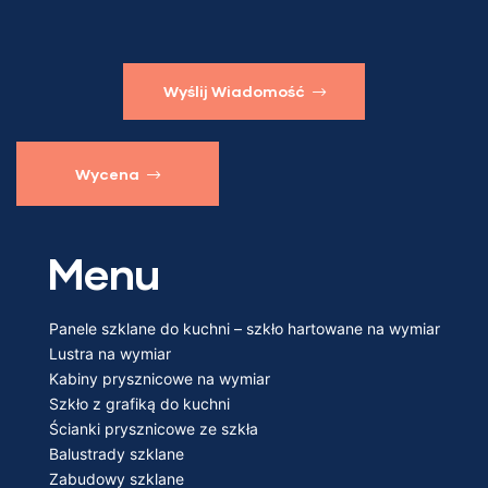
Wyślij Wiadomość
Wycena
Menu
Panele szklane do kuchni – szkło hartowane na wymiar
Lustra na wymiar
Kabiny prysznicowe na wymiar
Szkło z grafiką do kuchni
Ścianki prysznicowe ze szkła
Balustrady szklane
Zabudowy szklane