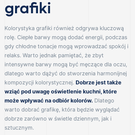
–
grafiki
Kolorystyka grafiki również odgrywa kluczową
rolę. Ciepłe barwy mogą dodać energii, podczas
gdy chłodne tonacje mogą wprowadzać spokój i
relaks. Warto jednak pamiętać, że zbyt
intensywne barwy mogą być męczące dla oczu,
dlatego warto dążyć do stworzenia harmonijnej
kompozycji kolorystycznej.
Dobrze jest także
wziąć pod uwagę oświetlenie kuchni, które
może wpływać na odbiór kolorów.
Dlatego
warto dobrać grafikę, która będzie wyglądać
dobrze zarówno w świetle dziennym, jak i
sztucznym.